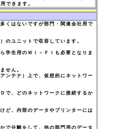
使用できます。
多くはないですが部門・関連会社用で
）のユニットで収容しています。
ら学生用のＷｉ－Ｆｉも必要となりま
ません。
アンテナ）上で、仮想的にネットワー
Ｄで、どのネットワークに接続するか
けど、内部のデータやプリンターには
。
かで分離をして、他の部門用のデータ