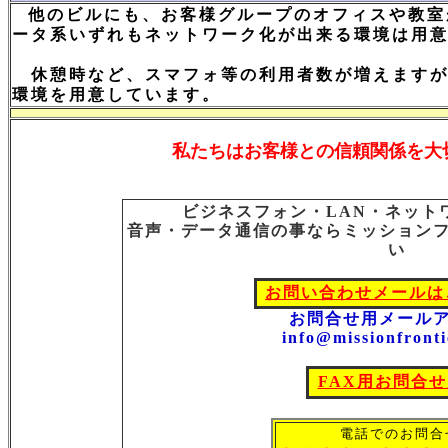
他のビルにも、お客様グループのオフィスや教室
ータ系いずれもネットワーク化が出来る環境は用
休憩時など、スマフォ等の利用者数が増えますが
環境を用意しています。
私たちはお客様との信頼関係を大
ビジネスフォン・LAN・ネット
音声・データ通信の事ならミッション
い
お問い合わせメールは
お問合せ用メール
info@missionfronti
FAX用お問合
電話でのお問合